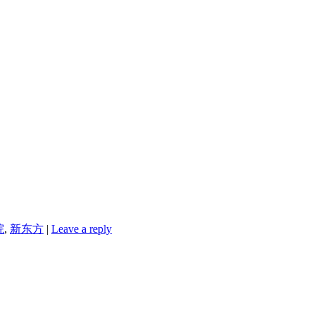
院
,
新东方
|
Leave a reply