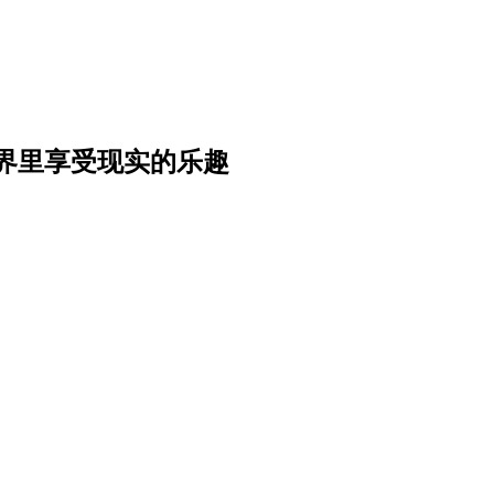
界里享受现实的乐趣