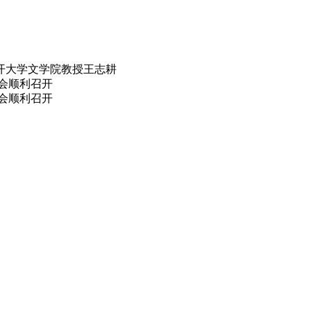
开大学文学院教授王志耕