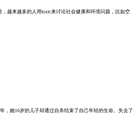
，越来越多的人用toxic来讨论社会健康和环境问题，比如空
。
7年，她16岁的儿子却通过自杀结束了自己年轻的生命。失去了