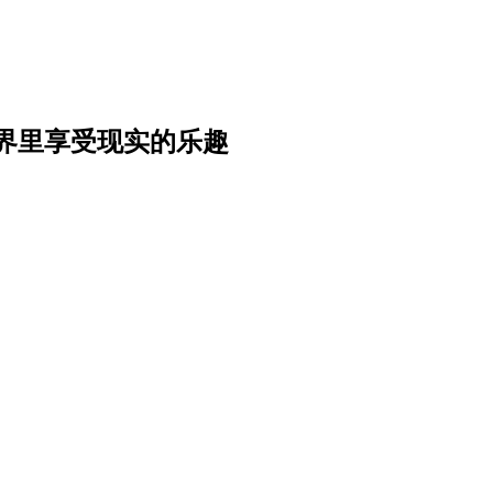
界里享受现实的乐趣