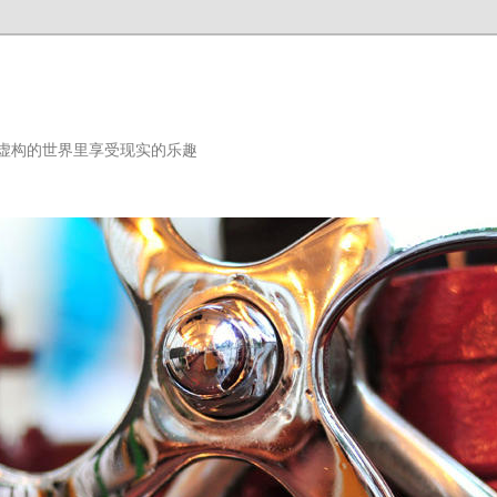
虚构的世界里享受现实的乐趣