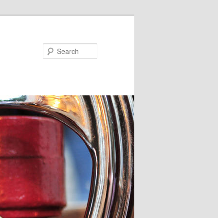
Search