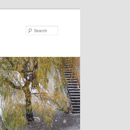
Search