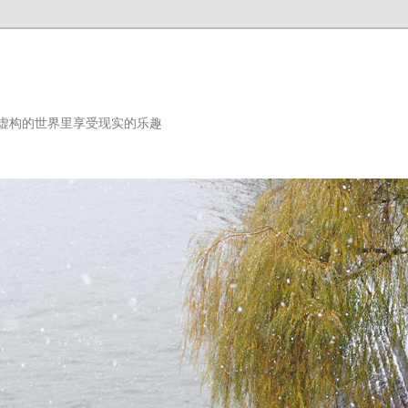
虚构的世界里享受现实的乐趣