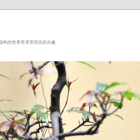
虚构的世界里享受现实的乐趣