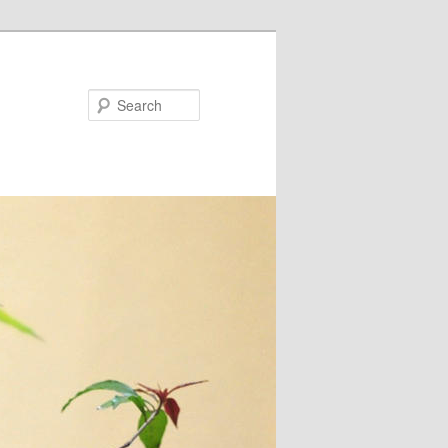
Search