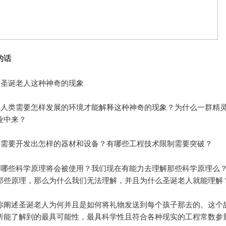
的话
圣诞老人这种神奇的现象
人类需要怎样发展的环境才能解释这种神奇的现象？为什么一群精
业中来？
需要开发出怎样的器材和设备？有哪些工程技术限制需要突破？
哪些科学原理将会被使用？我们现在有能力去理解那些科学原理么
那些原理，那么为什么我们无法理解，并且为什么圣诞老人就能理解
你阐述圣诞老人为何并且是如何将礼物发送到每个孩子那去的。这个
所能了解到的最具可能性，最具科学性且符合各种现实的工程常数参