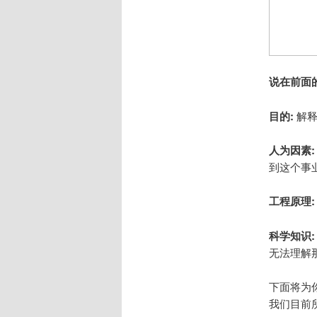
说在前面
目的:
解释
人为因素:
到这个事
工程原理:
科学知识:
无法理解
下面将为
我们目前