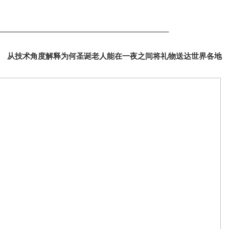
——————————————————————–
从技术角度解释为何圣诞老人能在一夜之间将礼物送达世界各地