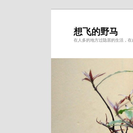
Skip
to
primary
想飞的野马
content
在人多的地方过隐居的生活，在