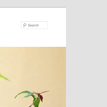
Search