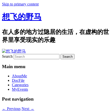
Skip to primary content
想飞的野马
在人多的地方过隐居的生活，在虚构的世
界里享受现实的乐趣
Search
Main menu
AboutMe
DocFile
Categories
MyEvents
Post navigation
←
Previous
Next
→