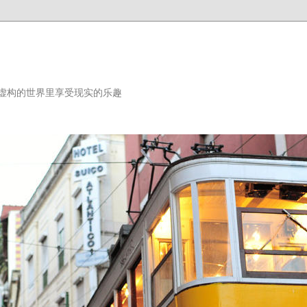
虚构的世界里享受现实的乐趣