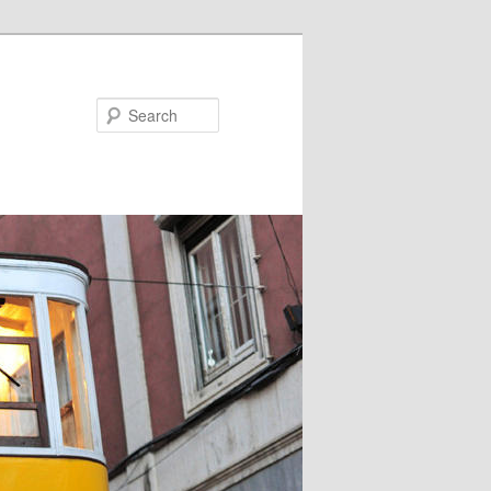
Search