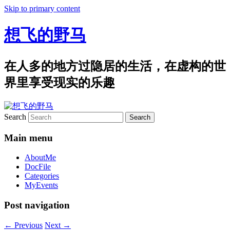
Skip to primary content
想飞的野马
在人多的地方过隐居的生活，在虚构的世
界里享受现实的乐趣
Search
Main menu
AboutMe
DocFile
Categories
MyEvents
Post navigation
←
Previous
Next
→