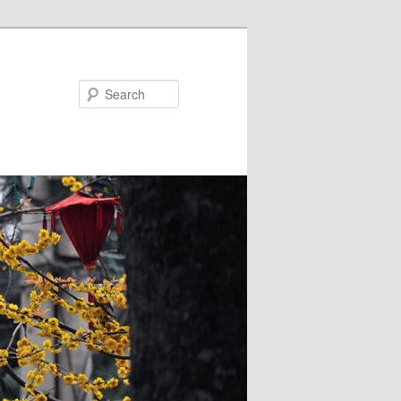
Search