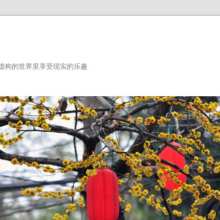
虚构的世界里享受现实的乐趣