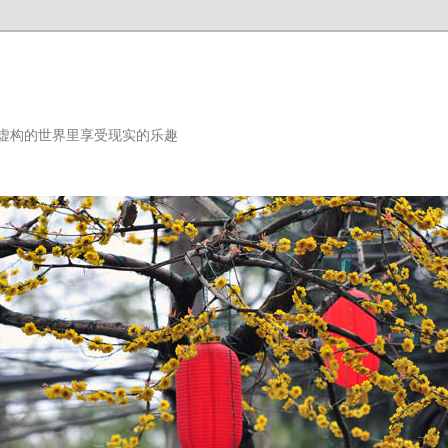
虚构的世界里享受现实的乐趣