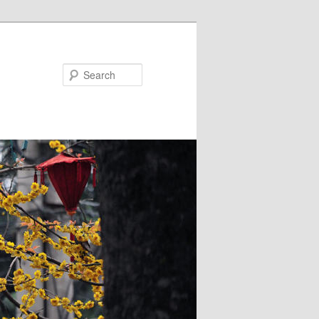
Search