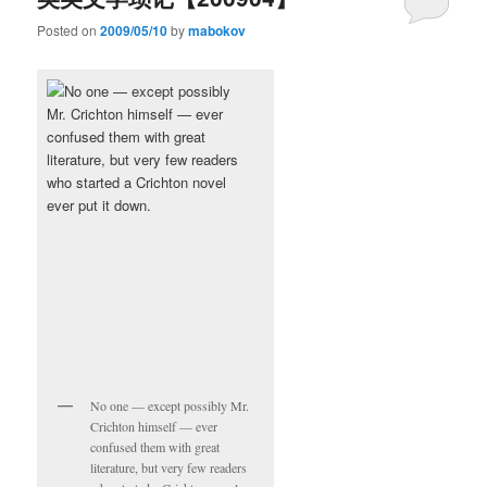
Posted on
2009/05/10
by
mabokov
No one — except possibly Mr.
Crichton himself — ever
confused them with great
literature, but very few readers