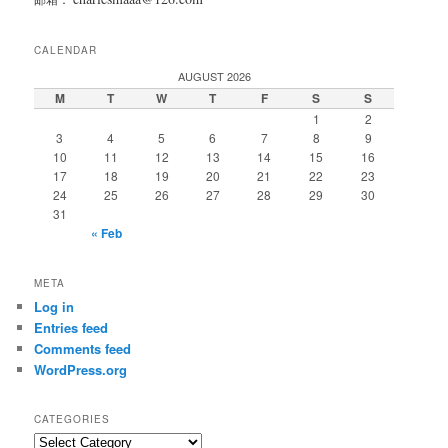
邮箱：
CALENDAR
AUGUST 2026
M
T
W
T
F
S
S
1
2
3
4
5
6
7
8
9
10
11
12
13
14
15
16
17
18
19
20
21
22
23
24
25
26
27
28
29
30
31
« Feb
META
Log in
Entries feed
Comments feed
WordPress.org
CATEGORIES
Categories