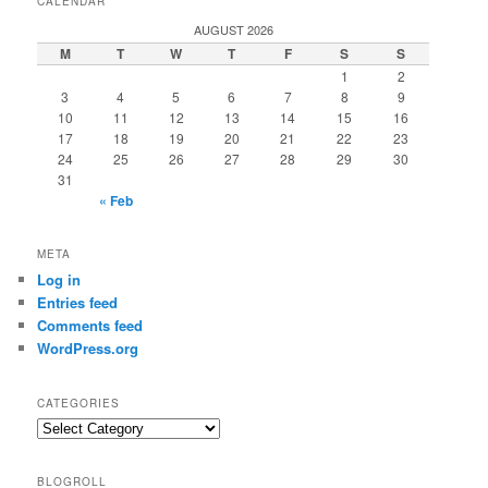
CALENDAR
AUGUST 2026
M
T
W
T
F
S
S
1
2
3
4
5
6
7
8
9
10
11
12
13
14
15
16
17
18
19
20
21
22
23
24
25
26
27
28
29
30
31
« Feb
META
Log in
Entries feed
Comments feed
WordPress.org
CATEGORIES
Categories
BLOGROLL