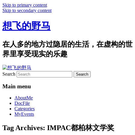
Skip to primary content
Skip to secondary content
想飞的野马
在人多的地方过隐居的生活，在虚构的世
界里享受现实的乐趣
Search
Main menu
AboutMe
DocFile
Categories
MyEvents
Tag Archives:
IMPAC都柏林文学奖