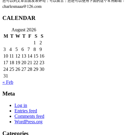
您可以到文章后面发表评论；可以留言；您还可以使用下面的这个常用邮箱：
charlesmaaa@126.com
CALENDAR
August 2026
M
T
W
T
F
S
S
1
2
3
4
5
6
7
8
9
10
11
12
13
14
15
16
17
18
19
20
21
22
23
24
25
26
27
28
29
30
31
« Feb
Meta
Log in
Entries feed
Comments feed
WordPress.org
Categories