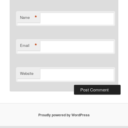
*
Name
*
Email
Website
Proudly powered by WordPress