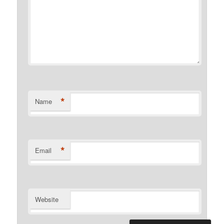
*
Name
*
Email
Website