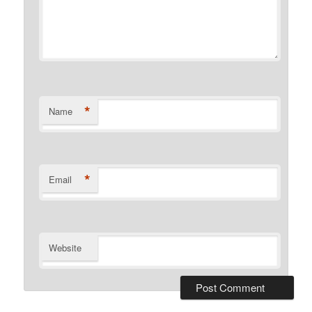
*
Name
*
Email
Website