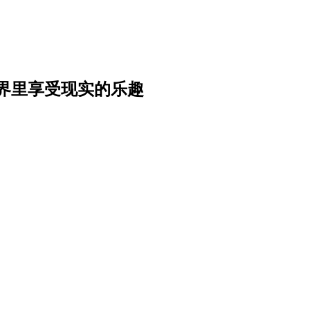
界里享受现实的乐趣