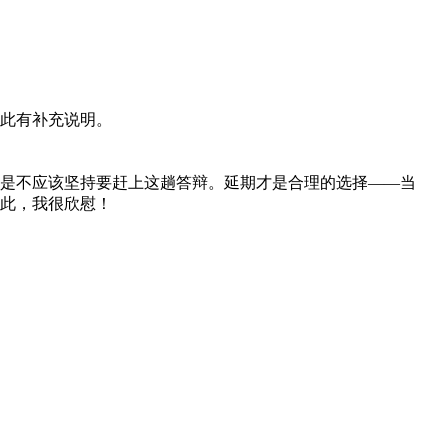
此有补充说明。
是不应该坚持要赶上这趟答辩。延期才是合理的选择——当
此，我很欣慰！