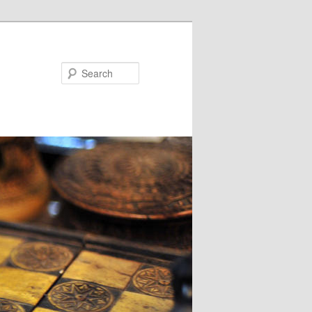
Search