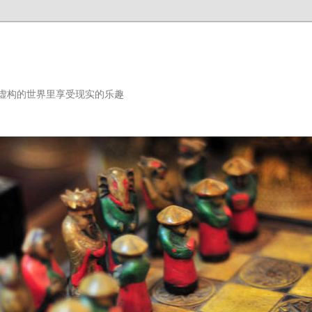
虚构的世界里享受现实的乐趣