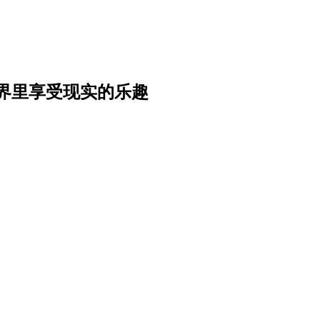
界里享受现实的乐趣