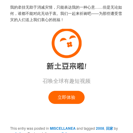
我的牵挂无助于消减灾情，只能表达我的一种心意……但是无论如
何，谁都不能对此无动于衷。我们一起来祈祷吧——为那些遭受雪
灾的人们送上我们衷心的祝福！
This entry was posted in
MISCELLANEA
and tagged
2008
,
回家
by