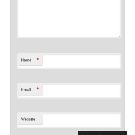
*
Name
*
Email
Website