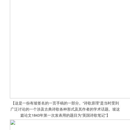
【这是一份有坡签名的一页手稿的一部分。“诗歌原理”是当时受到
广泛讨论的一个涉及古典诗歌各种形式及其作者的学术话题。坡这
篇论文1843年第一次发表用的题目为“英国诗歌笔记”】