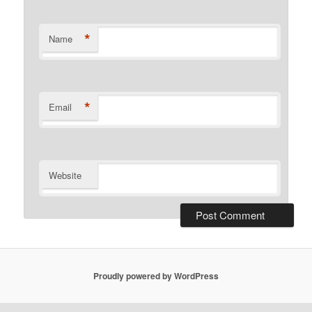
*
Name
*
Email
Website
Proudly powered by WordPress