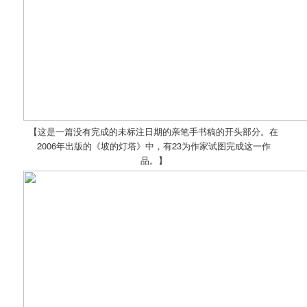
【这是一篇没有完成的未标注日期的亲笔手书稿的开头部分。在
2006年出版的《坡的灯塔》中，有23为作家试图完成这一作
品。】