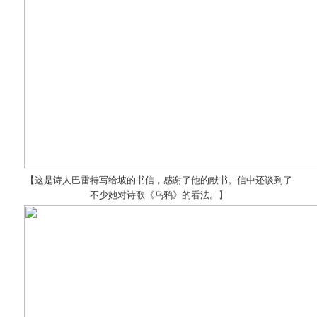
【这是诗人巴雷特写给坡的书信，感谢了他的献书。信中还谈到了
不少她对诗歌《乌鸦》的看法。】