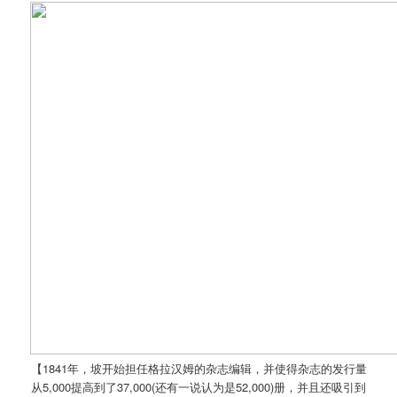
【1841年，坡开始担任格拉汉姆的杂志编辑，并使得杂志的发行量
从5,000提高到了37,000(还有一说认为是52,000)册，并且还吸引到