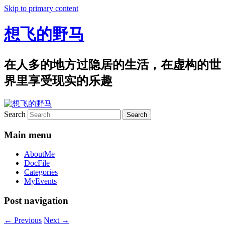
Skip to primary content
想飞的野马
在人多的地方过隐居的生活，在虚构的世
界里享受现实的乐趣
Search
Main menu
AboutMe
DocFile
Categories
MyEvents
Post navigation
←
Previous
Next
→