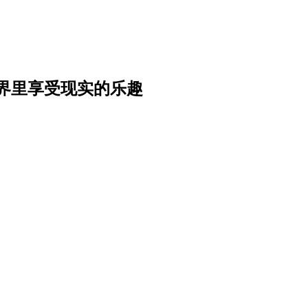
界里享受现实的乐趣