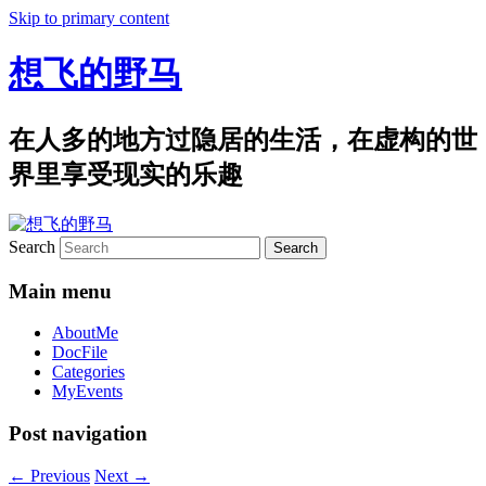
Skip to primary content
想飞的野马
在人多的地方过隐居的生活，在虚构的世
界里享受现实的乐趣
Search
Main menu
AboutMe
DocFile
Categories
MyEvents
Post navigation
←
Previous
Next
→