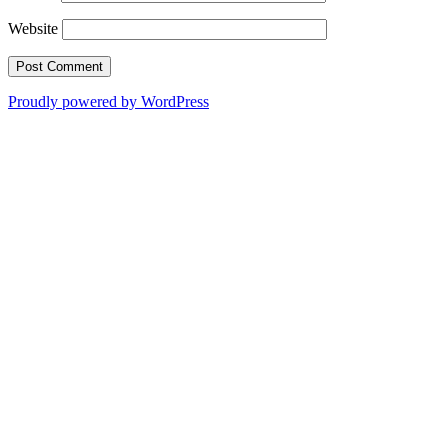
Website
Proudly powered by WordPress