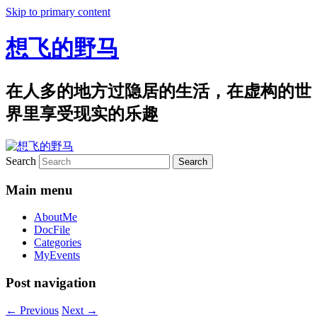
Skip to primary content
想飞的野马
在人多的地方过隐居的生活，在虚构的世
界里享受现实的乐趣
Search
Main menu
AboutMe
DocFile
Categories
MyEvents
Post navigation
←
Previous
Next
→