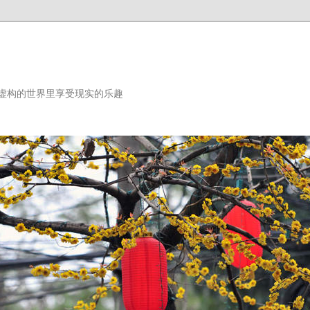
虚构的世界里享受现实的乐趣