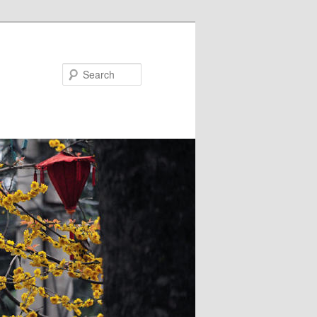
Search