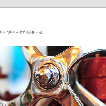
虚构的世界里享受现实的乐趣