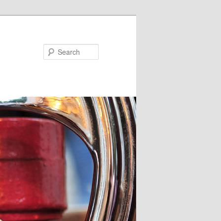
Search