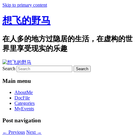
Skip to primary content
想飞的野马
在人多的地方过隐居的生活，在虚构的世
界里享受现实的乐趣
Search
Main menu
AboutMe
DocFile
Categories
MyEvents
Post navigation
←
Previous
Next
→