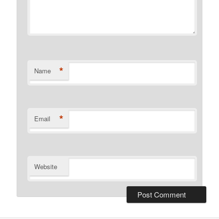
*
Name
*
Email
Website