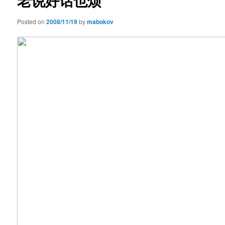
老说好话也烦
Posted on
2008/11/19
by
mabokov