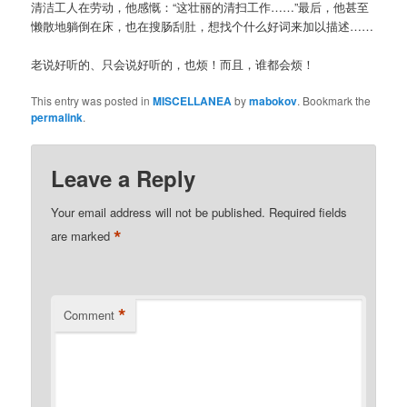
清洁工人在劳动，他感慨：“这壮丽的清扫工作……”最后，他甚至
懒散地躺倒在床，也在搜肠刮肚，想找个什么好词来加以描述……
老说好听的、只会说好听的，也烦！而且，谁都会烦！
This entry was posted in
MISCELLANEA
by
mabokov
. Bookmark the
permalink
.
Leave a Reply
Your email address will not be published.
Required fields
*
are marked
*
Comment