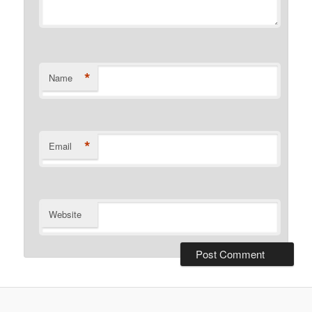
*
Name
*
Email
Website