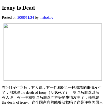
Irony Is Dead
Posted on
2008/11/24
by
mabokov
在9·11发生之后，有人说，有一件和9·11一样糟糕的事情发生
了，那就是the death of irony（反讽死了）；奥巴马胜选以后，
有人说，有一件和奥巴马胜选同样好的事情发生了，那就是
the death of irony。这个国家真的能够获救吗？这是许多美国人