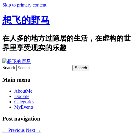
Skip to primary content
想飞的野马
在人多的地方过隐居的生活，在虚构的世
界里享受现实的乐趣
Search
Main menu
AboutMe
DocFile
Categories
MyEvents
Post navigation
←
Previous
Next
→