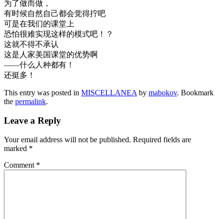
为了做而做，
有时候自然自己都会觉得拧吧
可是在我们的课堂上
恐怕很难实现这样的模式吧！？
这就不得不承认
这是人家美国课堂的优势啊
——什么人种都有！
还挺多！
This entry was posted in
MISCELLANEA
by
mabokov
. Bookmark
the
permalink
.
Leave a Reply
Your email address will not be published.
Required fields are
marked
*
Comment
*