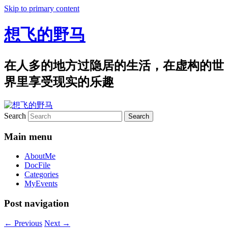
Skip to primary content
想飞的野马
在人多的地方过隐居的生活，在虚构的世
界里享受现实的乐趣
Search
Main menu
AboutMe
DocFile
Categories
MyEvents
Post navigation
←
Previous
Next
→