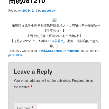
图说081210
Posted on
2008/12/12
by
mabokov
【虽说现在几乎全世界都深陷经济危机之中，可谁也不会希望这一
项生意独好。】
【图中的招牌上写着“24小时出售棺材”】
【这是在津巴布韦。那里正
肆虐着霍乱
。期间，棺材店的生意火
爆。】
This entry was posted in
MISCELLANEA
by
mabokov
. Bookmark the
permalink
.
Leave a Reply
Your email address will not be published.
Required fields
*
are marked
*
Comment