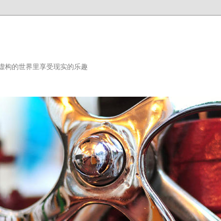
虚构的世界里享受现实的乐趣