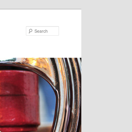
Search