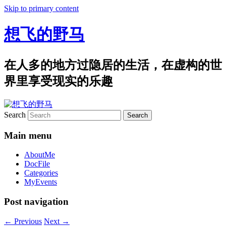
Skip to primary content
想飞的野马
在人多的地方过隐居的生活，在虚构的世
界里享受现实的乐趣
Search
Main menu
AboutMe
DocFile
Categories
MyEvents
Post navigation
←
Previous
Next
→