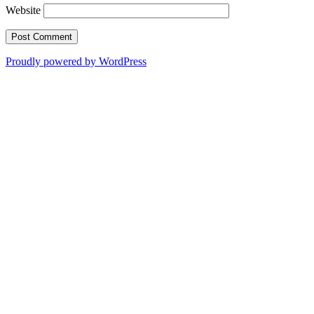
Website
Proudly powered by WordPress