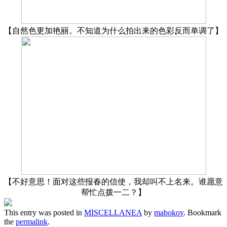
【自然色更加艳丽。不知道为什么拍出来的色彩反而单调了】
【不好意思！面对这些报春的信使，我却叫不上名来。谁愿意
帮忙点拨一二？】
This entry was posted in
MISCELLANEA
by
mabokov
. Bookmark
the
permalink
.