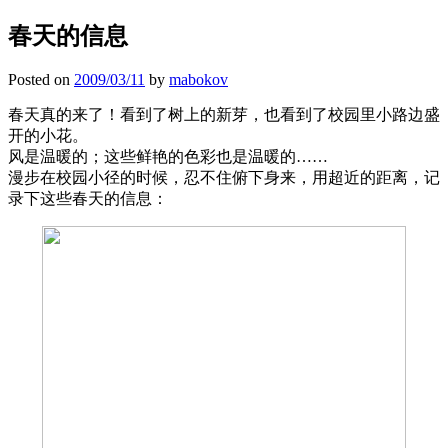
春天的信息
Posted on
2009/03/11
by
mabokov
春天真的来了！看到了树上的新芽，也看到了校园里小路边盛
开的小花。
风是温暖的；这些鲜艳的色彩也是温暖的……
漫步在校园小径的时候，忍不住俯下身来，用超近的距离，记
录下这些春天的信息：