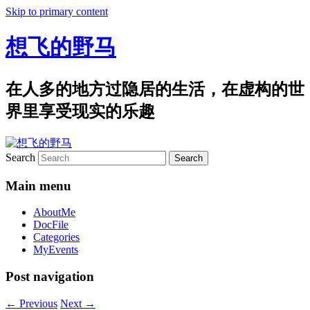
Skip to primary content
想飞的野马
在人多的地方过隐居的生活，在虚构的世
界里享受现实的乐趣
Search
Main menu
AboutMe
DocFile
Categories
MyEvents
Post navigation
←
Previous
Next
→