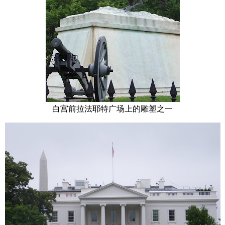
白宫前拉法耶特广场上的雕塑之一