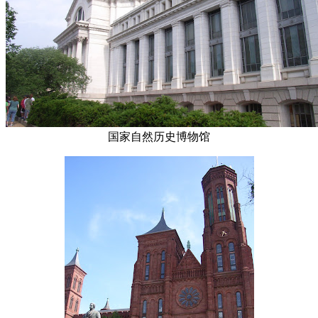
国家自然历史博物馆