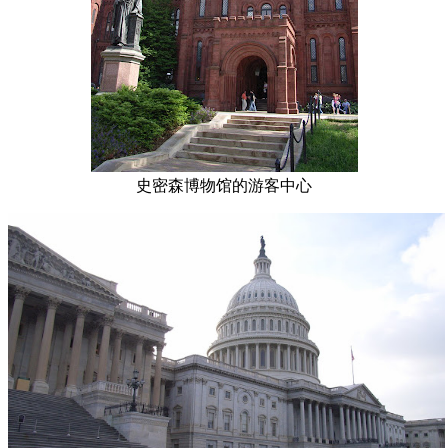
史密森博物馆的游客中心