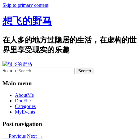
Skip to primary content
想飞的野马
在人多的地方过隐居的生活，在虚构的世
界里享受现实的乐趣
Search
Main menu
AboutMe
DocFile
Categories
MyEvents
Post navigation
←
Previous
Next
→