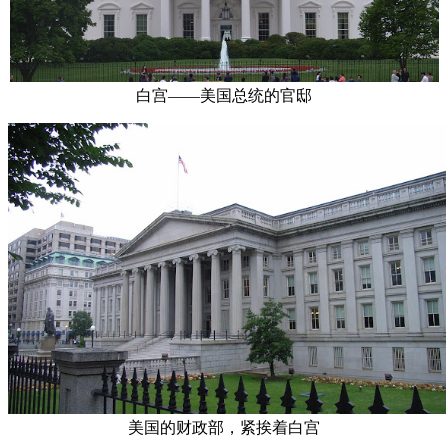
白宫——美国总统的官邸
美国的财政部，紧挨着白宫