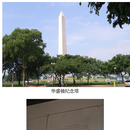
华盛顿纪念塔