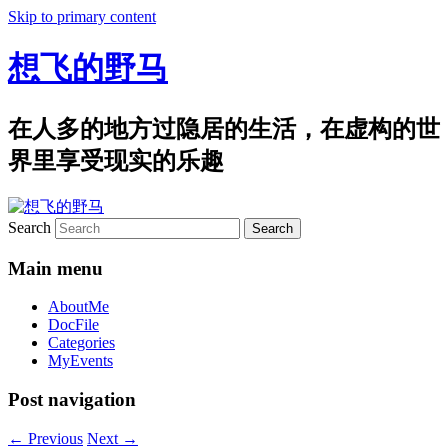
Skip to primary content
想飞的野马
在人多的地方过隐居的生活，在虚构的世
界里享受现实的乐趣
Search
Main menu
AboutMe
DocFile
Categories
MyEvents
Post navigation
←
Previous
Next
→