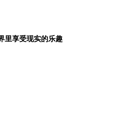
界里享受现实的乐趣