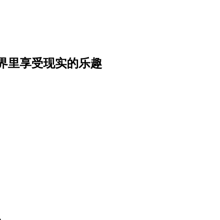
界里享受现实的乐趣