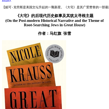
【妮可·克劳斯是美国文坛升起的一颗新星。《大宅》是其广受赞誉的一部最
《大宅》的后现代历史叙事及其犹太寻根主题
(On the Post-modern Historical Narrative and the Theme of
Root-Searching Jews in
Great House
)
作者：马红旗 张雪