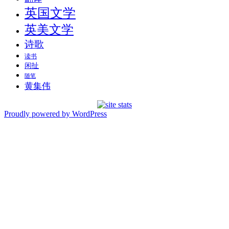
英国文学
英美文学
诗歌
读书
闲扯
随笔
黄集伟
Proudly powered by WordPress