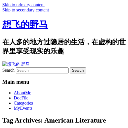
Skip to primary content
Skip to secondary content
想飞的野马
在人多的地方过隐居的生活，在虚构的世
界里享受现实的乐趣
Search
Main menu
AboutMe
DocFile
Categories
MyEvents
Tag Archives:
American Literature