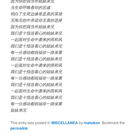
因为你把我当作姐妹弟兄
当生命呼唤着你的忠诚
明白了生死边缘谁是真的英雄
无悔无怨中承诺你无畏的选择
因为你把我当作姐妹弟兄
我们是十指连着心的姐妹弟兄
一起面对生命中袭来的雨和风
我们是十指连着心的姐妹弟兄
每一分感动都祝福你一路保重
我们是十指连着心的姐妹弟兄
一起面对生命中袭来的雨和风
我们是十指连着心的姐妹弟兄
每一分感动都祝福你一路保重
我们是十指连着心的姐妹弟兄
一起面对生命中袭来的雨和风
我们是十指连着心的姐妹弟兄
每一分感动都祝福你一路保重
姐妹弟兄
This entry was posted in
MISCELLANEA
by
mabokov
. Bookmark the
permalink
.