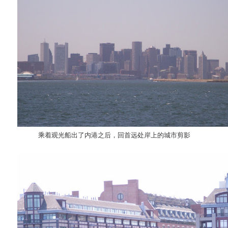
乘着观光船出了内港之后，回首远处岸上的城市剪影