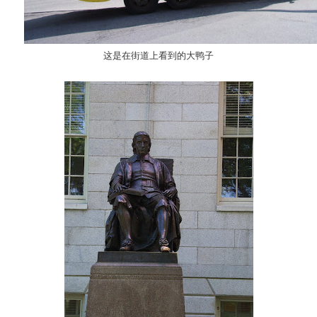
这是在街道上看到的大鸭子