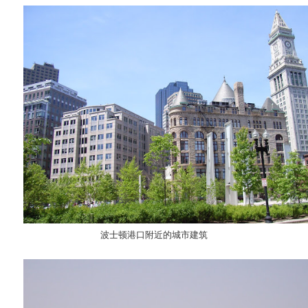
波士顿港口附近的城市建筑