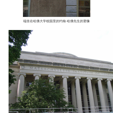
端坐在哈佛大学校园里的约翰·哈佛先生的塑像