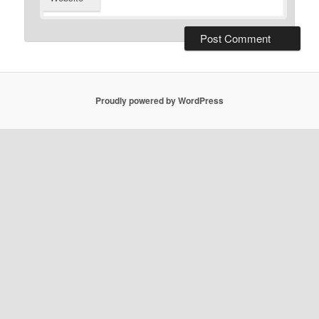
Proudly powered by WordPress