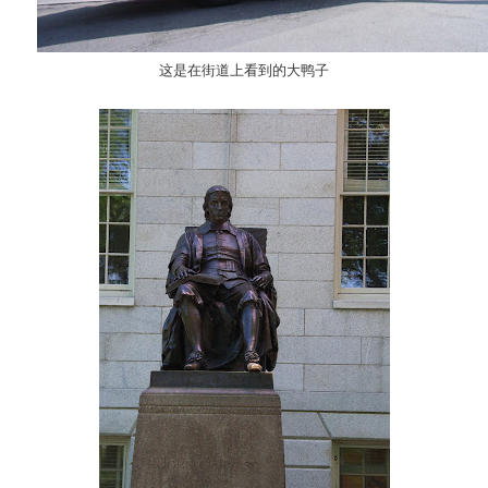
这是在街道上看到的大鸭子