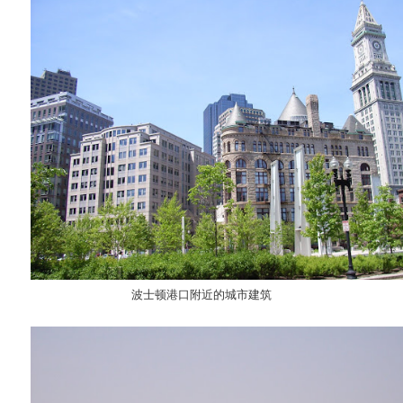
波士顿港口附近的城市建筑