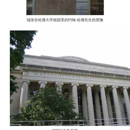
端坐在哈佛大学校园里的约翰·哈佛先生的塑像