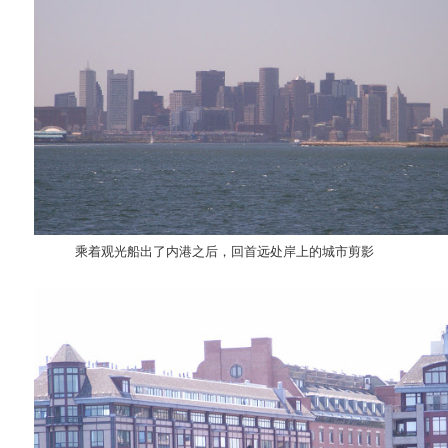
乘着观光船出了内港之后，回首远处岸上的城市剪影