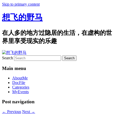
Skip to primary content
想飞的野马
在人多的地方过隐居的生活，在虚构的世
界里享受现实的乐趣
Search
Main menu
AboutMe
DocFile
Categories
MyEvents
Post navigation
←
Previous
Next
→