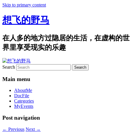
Skip to primary content
想飞的野马
在人多的地方过隐居的生活，在虚构的世
界里享受现实的乐趣
Search
Main menu
AboutMe
DocFile
Categories
MyEvents
Post navigation
←
Previous
Next
→