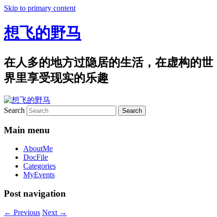
Skip to primary content
想飞的野马
在人多的地方过隐居的生活，在虚构的世
界里享受现实的乐趣
Search
Main menu
AboutMe
DocFile
Categories
MyEvents
Post navigation
←
Previous
Next
→