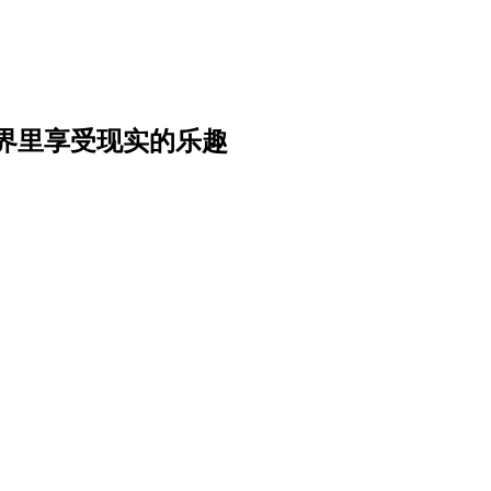
界里享受现实的乐趣