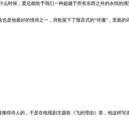
论什么时候，爱总能给予我们一种超越于所有东西之外的永恒的感
这也是他最好的情诗之一，诗歌留下了预言式的“诗谶”，里面的
最懂得诗人的，于是在电视剧主题歌《飞的理由》里，他这样写